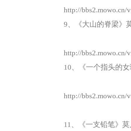
http://bbs2.mowo.cn/
9、《大山的脊梁》莫凡
http://bbs2.mowo.cn/
10、《一个指头的女理
http://bbs2.mowo.cn/
11、《一支铅笔》莫凡/