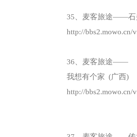
35、麦客旅途——石头
http://bbs2.mowo.cn
36、麦客旅途——
我想有个家 (广西)
http://bbs2.mowo.cn
37、麦客旅途——