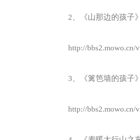
2、《山那边的孩子》云
http://bbs2.mowo.cn/
3、《篱笆墙的孩子》 
http://bbs2.mowo.cn/
4、《麦暖太行山之东