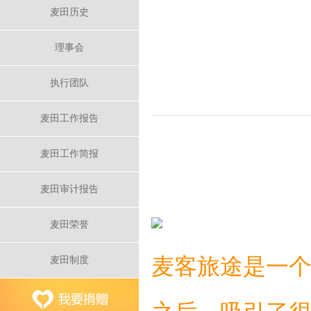
麦田历史
理事会
执行团队
麦田工作报告
麦田工作简报
麦田审计报告
麦田荣誉
麦客旅途是一
麦田制度