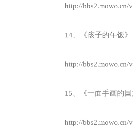
http://bbs2.mowo.cn/
14、《孩子的午饭》
http://bbs2.mowo.cn/
15、《一面手画的国
http://bbs2.mowo.cn/