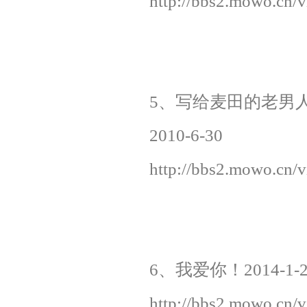
http://bbs2.mowo.cn/
5、写给麦田的老男
2010-6-30
http://bbs2.mowo.cn/
6、我爱你！
2014-1-
http://bbs2.mowo.cn/