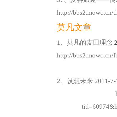
http://bbs2.mowo.cn/t
莫凡文章
1、莫凡的麦田理念
http://bbs2.mowo.
2、设想未来
2011-7-
tid=60974