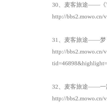
30、麦客旅途——《窗
http://bbs2.mowo.cn/
31、麦客旅途——梦，
http://bbs2.mowo.cn/
tid=46898&highli
32、麦客旅途——一路向西
http://bbs2.mowo.cn/