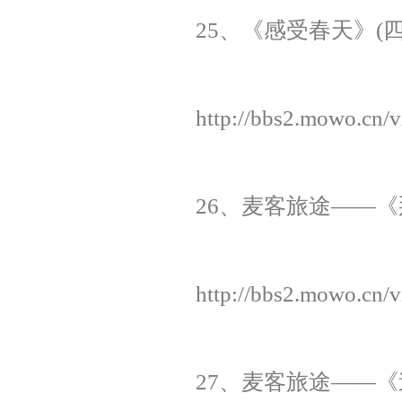
25、《感受春天》(四
http://bbs2.mowo.cn/
26、麦客旅途——《那
http://bbs2.mowo.cn/
27、麦客旅途——《