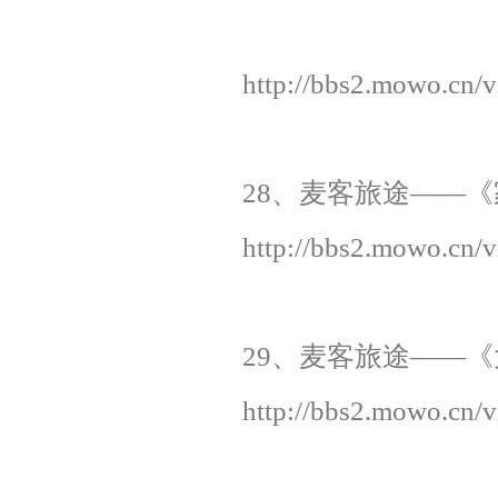
http://bbs2.mowo.cn/
28、麦客旅途——《家
http://bbs2.mowo.cn/
29、麦客旅途——《大
http://bbs2.mowo.cn/