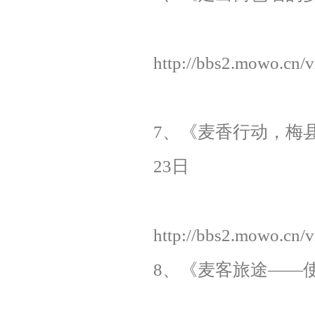
http://bbs2.mowo.cn/
7、《麦香行动，梅县
23日
http://bbs2.mowo.cn/
8、《麦客旅途——使