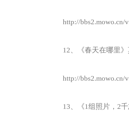
http://bbs2.mowo.cn/
12、《春天在哪里》莫
http://bbs2.mowo.cn/
13、《1组照片，2千