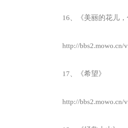
16、《美丽的花儿
http://bbs2.mowo.cn/
17、《希望》
http://bbs2.mowo.cn