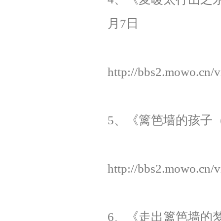
月7日
http://bbs2.mowo.cn/
5、《篱笆墙的孩子（二
http://bbs2.mowo.cn/
6、《走出篱笆墙的梦