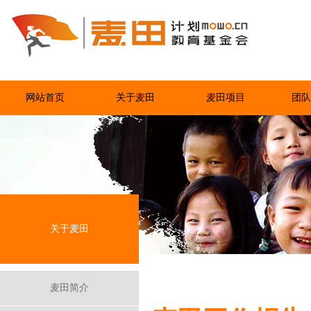
网站首页
关于麦田
麦田项目
团队
关于麦田
麦田简介