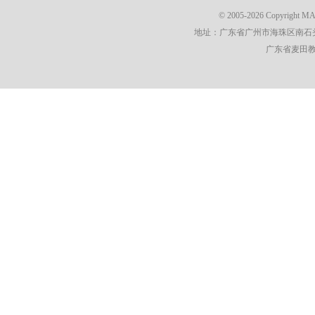
© 2005-2026 Copyright 
地址：广东省广州市海珠区南石头街
广东省麦田教