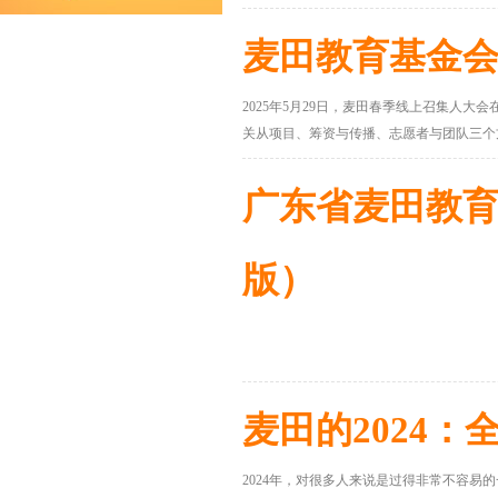
麦田教育基金会
2025年5月29日，麦田春季线上召集人大
关从项目、筹资与传播、志愿者与团队三个
广东省麦田教育
版）
麦田的2024
2024年，对很多人来说是过得非常不容