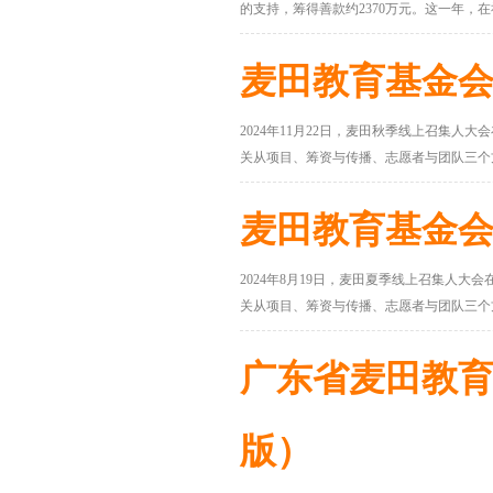
的支持，筹得善款约2370万元。这一年，
人次281598。 感谢每一个选择与麦田同
麦田教育基金会
2024年11月22日，麦田秋季线上召集人
关从项目、筹资与传播、志愿者与团队三个
麦田教育基金会
2024年8月19日，麦田夏季线上召集人
关从项目、筹资与传播、志愿者与团队三个
广东省麦田教育
版）