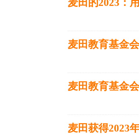
麦田的2023：
麦田教育基金会
麦田教育基金会获
麦田获得2023