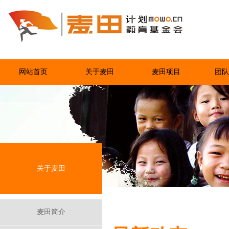
网站首页
关于麦田
麦田项目
团队
关于麦田
麦田简介