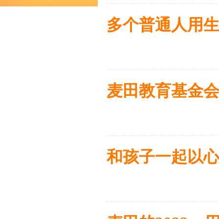
多个普通人用生
麦田教育基金会
和孩子一起以心迎