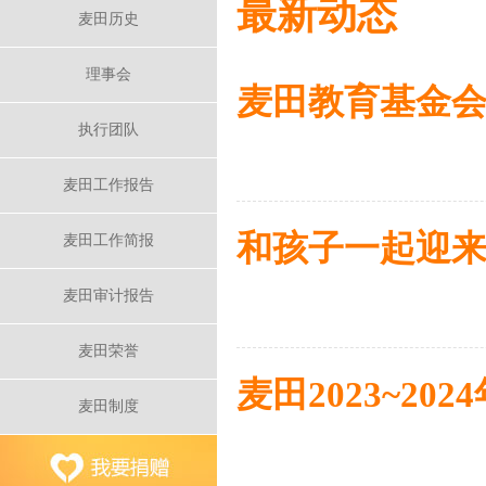
最新动态
麦田历史
理事会
麦田教育基金会2
执行团队
麦田工作报告
和孩子一起迎来
麦田工作简报
麦田审计报告
麦田荣誉
麦田2023~2
麦田制度