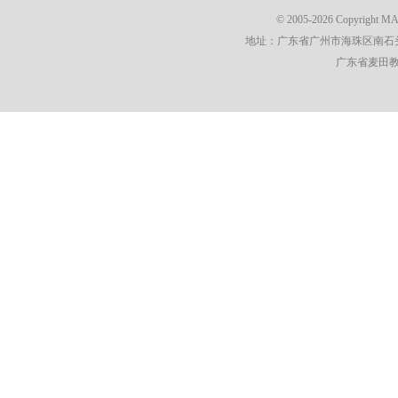
© 2005-2026 Copyright 
地址：广东省广州市海珠区南石头街
广东省麦田教