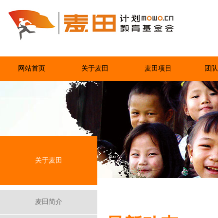
网站首页
关于麦田
麦田项目
团队
关于麦田
麦田简介